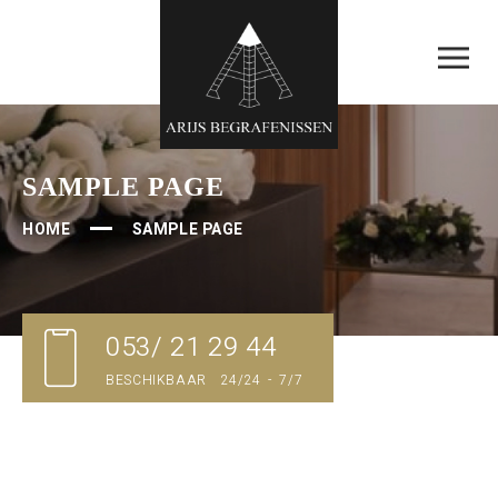
SAMPLE PAGE
HOME
SAMPLE PAGE
053/ 21 29 44
BESCHIKBAAR 24/24 - 7/7