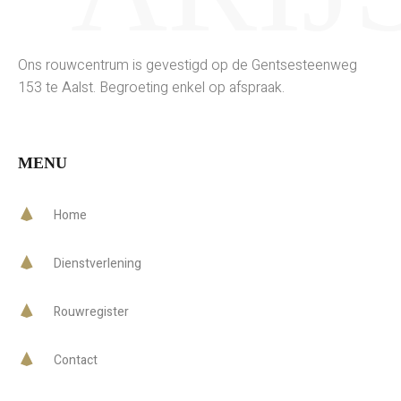
Ons rouwcentrum is gevestigd op de Gentsesteenweg
153 te Aalst. Begroeting enkel op afspraak.
MENU
Home
Dienstverlening
Rouwregister
Contact