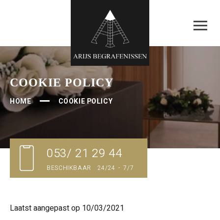
COOKIE POLICY
HOME
COOKIE POLICY
053/ 21 29 44
BESCHIKBAAR 24/24 - 7/7
Laatst aangepast op 10/03/2021