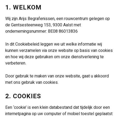
1. WELKOM
Wij zijn Arijs Begrafenissen, een rouwcentrum gelegen op
de Gentsesteenweg 153, 9300 Aalst met
ondernemingsnummer: BE08 86013836
In dit Cookiebeleid leggen we uit welke informatie wij
kunnen verzamelen via onze website op basis van cookies
en hoe wij deze gebruiken om onze dienstverlening te
verbeteren.
Door gebruik te maken van onze website, gaat u akkoord
met ons gebruik van cookies.
2. COOKIES
Een ‘cookie’ is een klein databestand dat tijdelijk door een
internetpagina op uw computer of mobiel toestel geplaatst