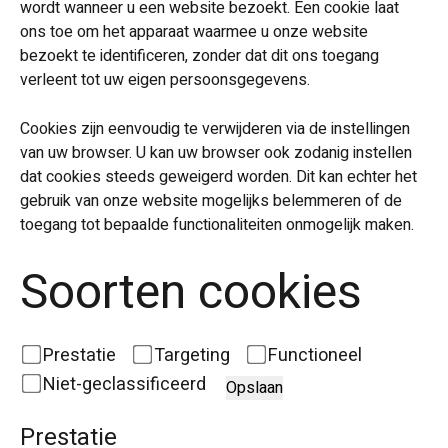
wordt wanneer u een website bezoekt. Een cookie laat
ons toe om het apparaat waarmee u onze website
bezoekt te identificeren, zonder dat dit ons toegang
verleent tot uw eigen persoonsgegevens.
Cookies zijn eenvoudig te verwijderen via de instellingen
van uw browser. U kan uw browser ook zodanig instellen
dat cookies steeds geweigerd worden. Dit kan echter het
gebruik van onze website mogelijks belemmeren of de
toegang tot bepaalde functionaliteiten onmogelijk maken.
Soorten cookies
Prestatie
Targeting
Functioneel
Niet-geclassificeerd
Opslaan
Prestatie