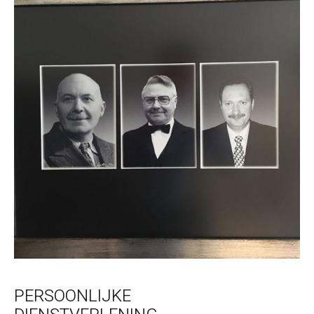
PERSOONLIJKE