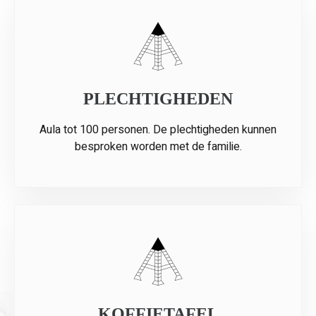
PLECHTIGHEDEN
Aula tot 100 personen. De plechtigheden kunnen
besproken worden met de familie.
KOFFIETAFEL