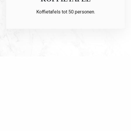
Koffietafels tot 50 personen.