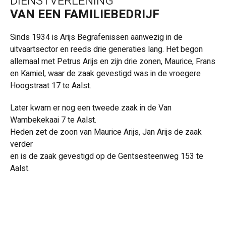
DIENSTVERLENING
VAN EEN FAMILIEBEDRIJF
Sinds 1934 is Arijs Begrafenissen aanwezig in de
uitvaartsector en reeds drie generaties lang. Het begon
allemaal met Petrus Arijs en zijn drie zonen, Maurice, Frans
en Kamiel, waar de zaak gevestigd was in de vroegere
Hoogstraat 17 te Aalst.
Later kwam er nog een tweede zaak in de Van
Wambekekaai 7 te Aalst.
Heden zet de zoon van Maurice Arijs, Jan Arijs de zaak
verder
en is de zaak gevestigd op de Gentsesteenweg 153 te
Aalst.