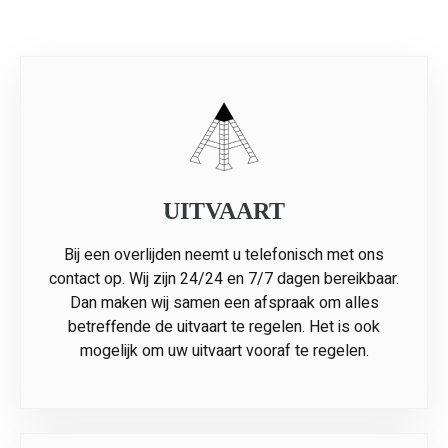
UITVAART
Bij een overlijden neemt u telefonisch met ons
contact op. Wij zijn 24/24 en 7/7 dagen bereikbaar.
Dan maken wij samen een afspraak om alles
betreffende de uitvaart te regelen. Het is ook
mogelijk om uw uitvaart vooraf te regelen.