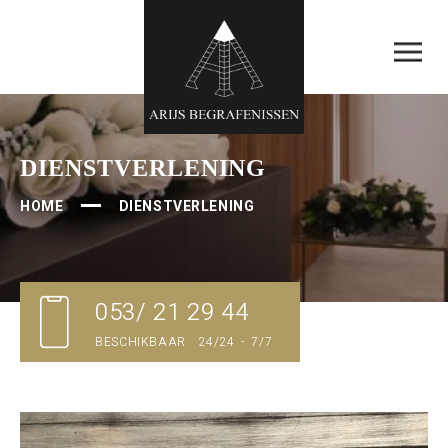
DIENSTVERLENING
HOME
DIENSTVERLENING
053/ 21 29 44
BESCHIKBAAR 24/24 - 7/7