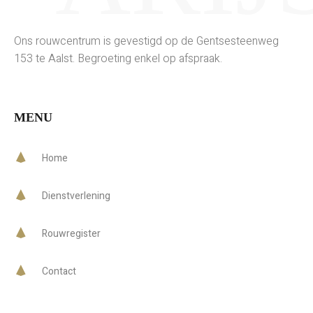
Ons rouwcentrum is gevestigd op de Gentsesteenweg
153 te Aalst. Begroeting enkel op afspraak.
MENU
Home
Dienstverlening
Rouwregister
Contact