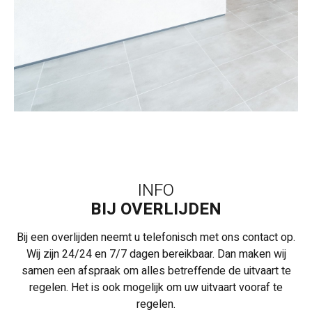
INFO
BIJ OVERLIJDEN
Bij een overlijden neemt u telefonisch met ons contact op.
Wij zijn 24/24 en 7/7 dagen bereikbaar. Dan maken wij
samen een afspraak om alles betreffende de uitvaart te
regelen. Het is ook mogelijk om uw uitvaart vooraf te
regelen.