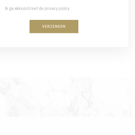
Ik ga akkoord met de privacy policy
VERZENDEN