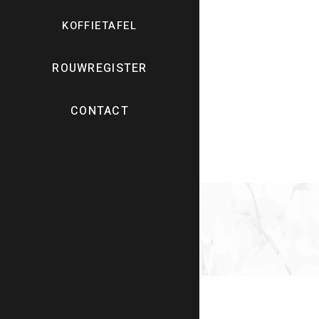
KOFFIETAFEL
ROUWREGISTER
CONTACT