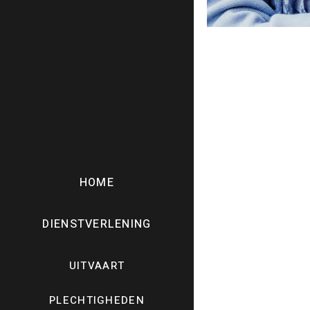
HOME
DIENSTVERLENING
UITVAART
PLECHTIGHEDEN