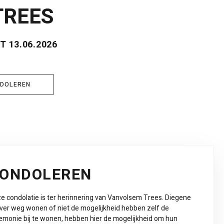
TREES
 13.06.2026
DOLEREN
ONDOLEREN
e condolatie is ter herinnering van Vanvolsem Trees. Diegene
 ver weg wonen of niet de mogelijkheid hebben zelf de
emonie bij te wonen, hebben hier de mogelijkheid om hun