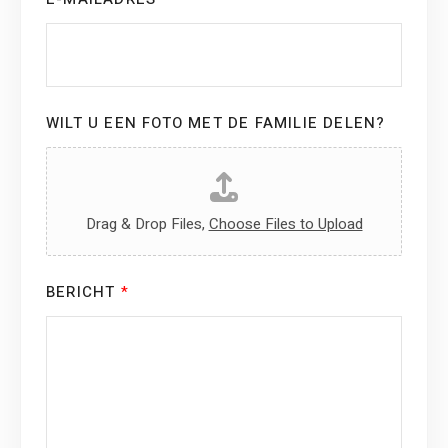
WILT U EEN FOTO MET DE FAMILIE DELEN?
Drag & Drop Files,
Choose Files to Upload
BERICHT
*