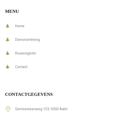
MENU
Home
Dienstverlening
Rouwregister
Contact
CONTACTGEGEVENS
Gentsesteenweg 153, 9300 Aalst