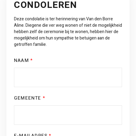
CONDOLEREN
Deze condolatie is ter herinnering van Van den Borre
Aline. Diegene die ver weg wonen of niet de mogelijkheid
hebben zelf de ceremonie bij te wonen, hebben hier de
mogelijkheid om hun sympathie te betuigen aan de
getroffen familie.
NAAM
*
GEMEENTE
*
E-MAILADRES
*