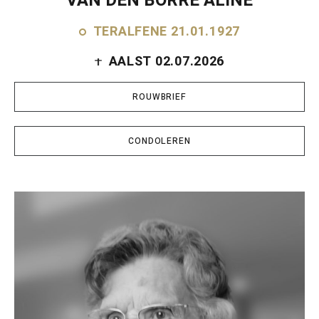
VAN DEN BORRE ALINE
TERALFENE 21.01.1927
AALST 02.07.2026
ROUWBRIEF
CONDOLEREN