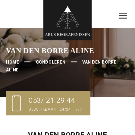
VAN DEN BORRE ALINE
HOME
CONDOLEREN
VAN DEN BORRE
ALINE
053/ 21 29 44
BESCHIKBAAR 24/24 - 7/7