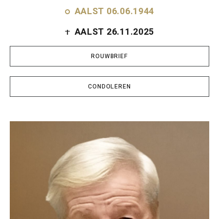
AALST 06.06.1944
AALST 26.11.2025
ROUWBRIEF
CONDOLEREN