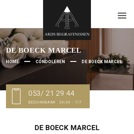
DE BOECK MARCEL
HOME
CONDOLEREN
DE BOECK MARCEL
053/ 21 29 44
BESCHIKBAAR 24/24 - 7/7
DE BOECK MARCEL