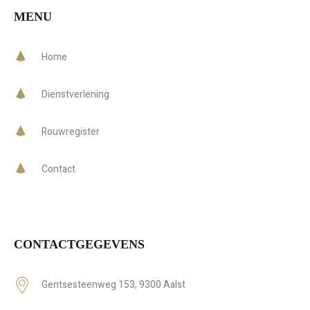
MENU
Home
Dienstverlening
Rouwregister
Contact
CONTACTGEGEVENS
Gentsesteenweg 153, 9300 Aalst