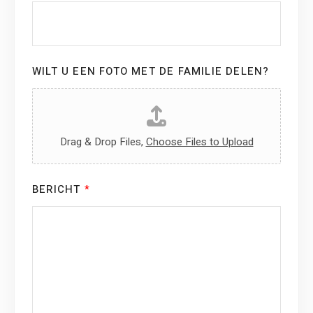
WILT U EEN FOTO MET DE FAMILIE DELEN?
Drag & Drop Files,
Choose Files to Upload
BERICHT
*