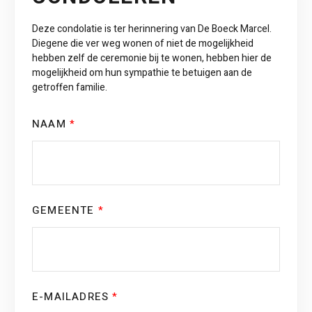
Deze condolatie is ter herinnering van De Boeck Marcel.
Diegene die ver weg wonen of niet de mogelijkheid
hebben zelf de ceremonie bij te wonen, hebben hier de
mogelijkheid om hun sympathie te betuigen aan de
getroffen familie.
NAAM
*
GEMEENTE
*
E-MAILADRES
*