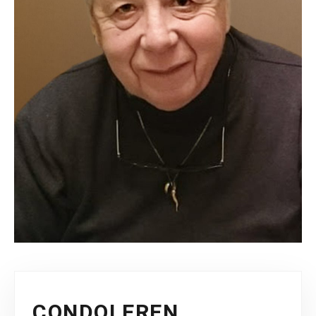
CONDOLEREN